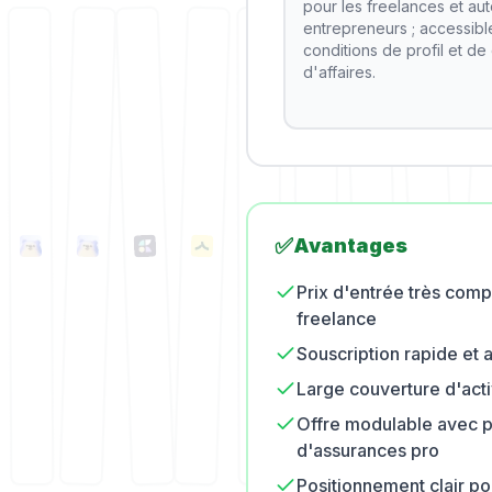
pour les freelances et aut
entrepreneurs ; accessibl
conditions de profil et de 
d'affaires.
✅
Avantages
Prix d'entrée très comp
freelance
Souscription rapide et 
Large couverture d'acti
Offre modulable avec p
d'assurances pro
Positionnement clair po