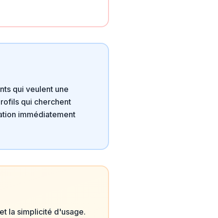
nts qui veulent une
rofils qui cherchent
station immédiatement
et la simplicité d'usage.