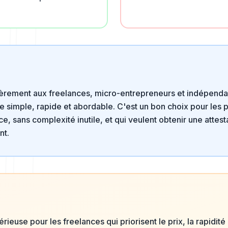
lièrement aux freelances, micro-entrepreneurs et indépenda
 simple, rapide et abordable. C'est un bon choix pour les p
ce, sans complexité inutile, et qui veulent obtenir une atte
nt.
érieuse pour les freelances qui priorisent le prix, la rapidité 