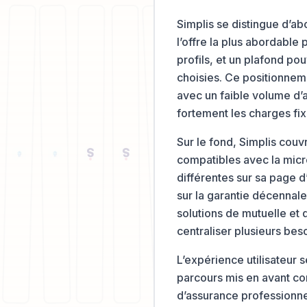
Simplis se distingue d’ab
l’offre la plus abordable
profils, et un plafond pou
choisies. Ce positionnem
avec un faible volume d’a
fortement les charges fix
Sur le fond, Simplis couv
compatibles avec la micro
différentes sur sa page d
sur la garantie décennale
solutions de mutuelle et d
centraliser plusieurs be
L’expérience utilisateur
parcours mis en avant cons
d’assurance professionne