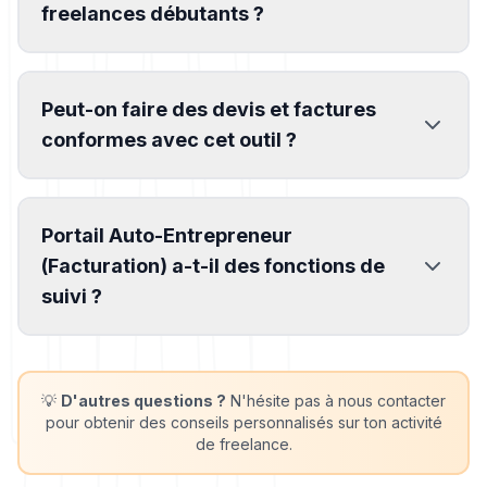
freelances débutants ?
Peut-on faire des devis et factures
conformes avec cet outil ?
Portail Auto-Entrepreneur
(Facturation) a-t-il des fonctions de
suivi ?
💡
D'autres questions ?
N'hésite pas à nous contacter
pour obtenir des conseils personnalisés sur ton activité
de freelance.