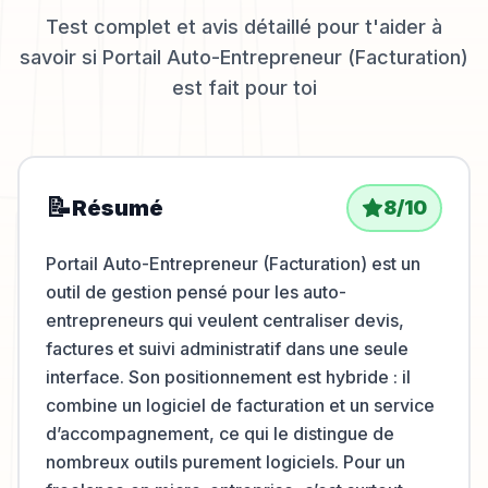
Test complet et avis détaillé pour t'aider à
savoir si
Portail Auto-Entrepreneur (Facturation)
est fait pour toi
📝
Résumé
8
/10
Portail Auto-Entrepreneur (Facturation) est un
outil de gestion pensé pour les auto-
entrepreneurs qui veulent centraliser devis,
factures et suivi administratif dans une seule
interface. Son positionnement est hybride : il
combine un logiciel de facturation et un service
d’accompagnement, ce qui le distingue de
nombreux outils purement logiciels. Pour un