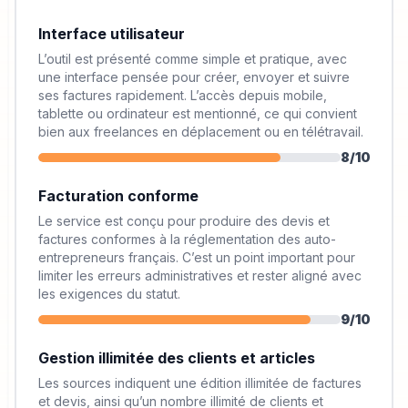
Interface utilisateur
L’outil est présenté comme simple et pratique, avec
une interface pensée pour créer, envoyer et suivre
ses factures rapidement. L’accès depuis mobile,
tablette ou ordinateur est mentionné, ce qui convient
bien aux freelances en déplacement ou en télétravail.
8
/10
Facturation conforme
Le service est conçu pour produire des devis et
factures conformes à la réglementation des auto-
entrepreneurs français. C’est un point important pour
limiter les erreurs administratives et rester aligné avec
les exigences du statut.
9
/10
Gestion illimitée des clients et articles
Les sources indiquent une édition illimitée de factures
et devis, ainsi qu’un nombre illimité de clients et