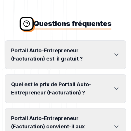
Questions fréquentes
Portail Auto-Entrepreneur
(Facturation) est-il gratuit ?
Quel est le prix de Portail Auto-
Entrepreneur (Facturation) ?
Portail Auto-Entrepreneur
(Facturation) convient-il aux