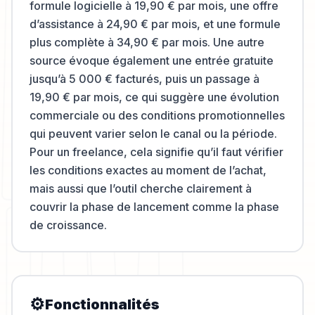
formule logicielle à 19,90 € par mois, une offre
d’assistance à 24,90 € par mois, et une formule
plus complète à 34,90 € par mois. Une autre
source évoque également une entrée gratuite
jusqu’à 5 000 € facturés, puis un passage à
19,90 € par mois, ce qui suggère une évolution
commerciale ou des conditions promotionnelles
qui peuvent varier selon le canal ou la période.
Pour un freelance, cela signifie qu’il faut vérifier
les conditions exactes au moment de l’achat,
mais aussi que l’outil cherche clairement à
couvrir la phase de lancement comme la phase
de croissance.
⚙️
Fonctionnalités