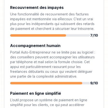
Recouvrement des impayés
Une fonctionnalité de recouvrement des factures
impayées est mentionnée via eRecouv. C’est un vrai
plus pour les indépendants qui subissent des retards
de paiement et cherchent à sécuriser leur trésorerie.
7
/10
Accompagnement humain
Portail Auto-Entrepreneur ne se limite pas au logiciel :
des conseillers peuvent accompagner les utilisateurs
par téléphone et mail selon la formule choisie. Cet
appui est particulièrement rassurant pour les
freelances débutants ou ceux qui veulent déléguer
une partie de la complexité administrative.
9
/10
Paiement en ligne simplifié
L’outil propose un système de paiement en ligne
simplifié pour les clients, ce qui peut accélérer