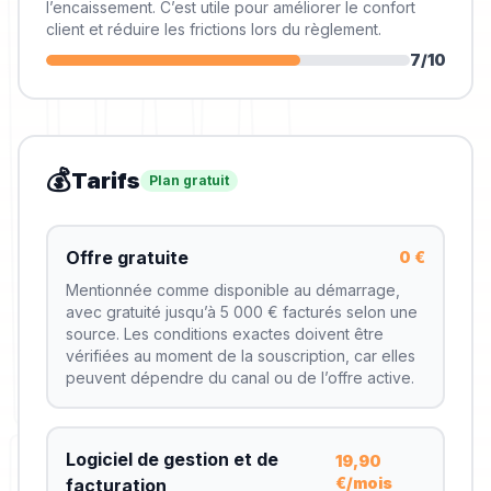
l’encaissement. C’est utile pour améliorer le confort
client et réduire les frictions lors du règlement.
7
/10
💰
Tarifs
Plan gratuit
Offre gratuite
0 €
Mentionnée comme disponible au démarrage,
avec gratuité jusqu’à 5 000 € facturés selon une
source. Les conditions exactes doivent être
vérifiées au moment de la souscription, car elles
peuvent dépendre du canal ou de l’offre active.
Logiciel de gestion et de
19,90
€/mois
facturation