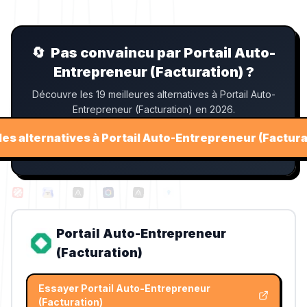
🔄
Pas convaincu par Portail Auto-
Entrepreneur (Facturation) ?
Découvre les 19 meilleures alternatives à Portail Auto-
Entrepreneur (Facturation) en 2026.
 les alternatives à Portail Auto-Entrepreneur (Factura
Portail Auto-Entrepreneur
(Facturation)
Essayer
Portail Auto-Entrepreneur
(Facturation)