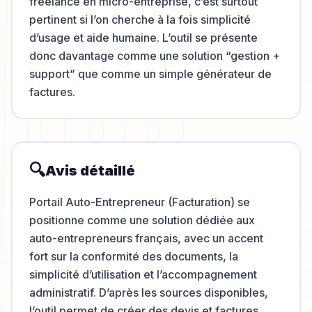
freelance en micro-entreprise, c’est surtout
pertinent si l’on cherche à la fois simplicité
d’usage et aide humaine. L’outil se présente
donc davantage comme une solution “gestion +
support” que comme un simple générateur de
factures.
🔍
Avis détaillé
Portail Auto-Entrepreneur (Facturation) se
positionne comme une solution dédiée aux
auto-entrepreneurs français, avec un accent
fort sur la conformité des documents, la
simplicité d’utilisation et l’accompagnement
administratif. D’après les sources disponibles,
l’outil permet de créer des devis et factures