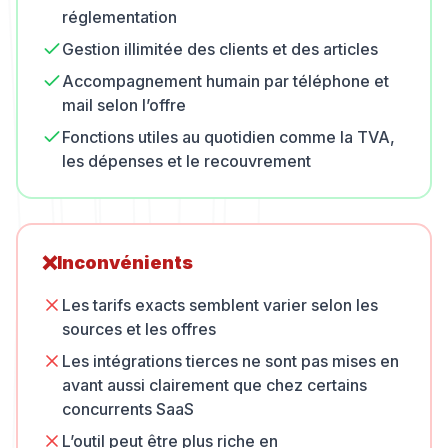
réglementation
Gestion illimitée des clients et des articles
Accompagnement humain par téléphone et
mail selon l’offre
Fonctions utiles au quotidien comme la TVA,
les dépenses et le recouvrement
❌
Inconvénients
Les tarifs exacts semblent varier selon les
sources et les offres
Les intégrations tierces ne sont pas mises en
avant aussi clairement que chez certains
concurrents SaaS
L’outil peut être plus riche en