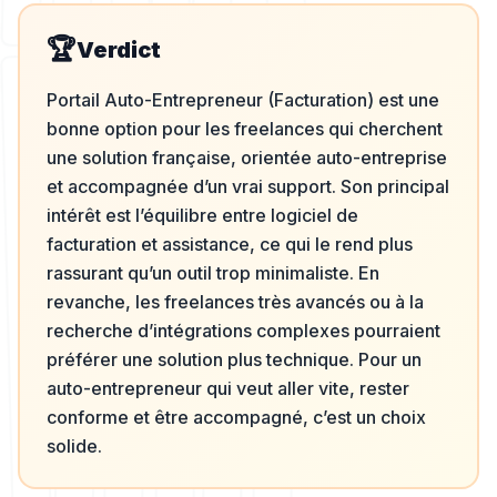
🏆
Verdict
Portail Auto-Entrepreneur (Facturation) est une
bonne option pour les freelances qui cherchent
une solution française, orientée auto-entreprise
et accompagnée d’un vrai support. Son principal
intérêt est l’équilibre entre logiciel de
facturation et assistance, ce qui le rend plus
rassurant qu’un outil trop minimaliste. En
revanche, les freelances très avancés ou à la
recherche d’intégrations complexes pourraient
préférer une solution plus technique. Pour un
auto-entrepreneur qui veut aller vite, rester
conforme et être accompagné, c’est un choix
solide.