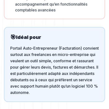
accompagnement qu’en fonctionnalités
comptables avancées
🎯
Idéal pour
Portail Auto-Entrepreneur (Facturation) convient
surtout aux freelances en micro-entreprise qui
veulent un outil simple, conforme et rassurant
pour gérer leurs devis, factures et démarches. Il
est particulièrement adapté aux indépendants
débutants ou à ceux qui préfèrent un service
avec support humain plutôt qu’un logiciel 100 %
autonome.