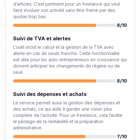
d’articles. C’est pertinent pour un freelance qui veut
faire évoluer son activité sans être freiné par des
quotas trop bas.
8
/10
Suivi de TVA et alertes
L’outil inclut le calcul et la gestion de la TVA avec
alerte en cas de seuils franchis. Cette fonctionnalité
est utile pour les auto-entrepreneurs en croissance qui
doivent anticiper les changements de régime ou de
seuil.
8
/10
Suivi des dépenses et achats
Le service permet aussi la gestion des dépenses et
des achats, ce qui aide à garder une vision plus
complète de l’activité. Pour un freelance, cela facilite
le pilotage de la rentabilité et la préparation
administrative.
7
/10