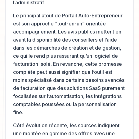
l’administratif.
Le principal atout de Portail Auto-Entrepreneur
est son approche “tout-en-un” orientée
accompagnement. Les avis publics mettent en
avant la disponibilité des conseillers et l’aide
dans les démarches de création et de gestion,
ce qui le rend plus rassurant qu’un logiciel de
facturation isolé. En revanche, cette promesse
complète peut aussi signifier que l’outil est
moins spécialisé dans certains besoins avancés
de facturation que des solutions SaaS purement
focalisées sur l’automatisation, les intégrations
comptables poussées ou la personnalisation
fine.
Côté évolution récente, les sources indiquent
une montée en gamme des offres avec une