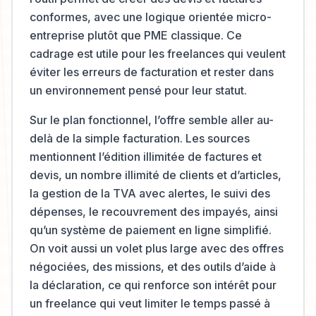
conformes, avec une logique orientée micro-
entreprise plutôt que PME classique. Ce
cadrage est utile pour les freelances qui veulent
éviter les erreurs de facturation et rester dans
un environnement pensé pour leur statut.
Sur le plan fonctionnel, l’offre semble aller au-
delà de la simple facturation. Les sources
mentionnent l’édition illimitée de factures et
devis, un nombre illimité de clients et d’articles,
la gestion de la TVA avec alertes, le suivi des
dépenses, le recouvrement des impayés, ainsi
qu’un système de paiement en ligne simplifié.
On voit aussi un volet plus large avec des offres
négociées, des missions, et des outils d’aide à
la déclaration, ce qui renforce son intérêt pour
un freelance qui veut limiter le temps passé à