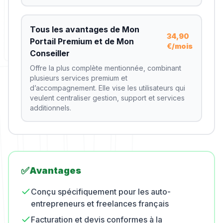
Tous les avantages de Mon
34,90
Portail Premium et de Mon
€/mois
Conseiller
Offre la plus complète mentionnée, combinant
plusieurs services premium et
d’accompagnement. Elle vise les utilisateurs qui
veulent centraliser gestion, support et services
additionnels.
✅
Avantages
Conçu spécifiquement pour les auto-
entrepreneurs et freelances français
Facturation et devis conformes à la