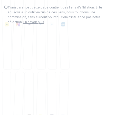
Transparence :
cette page contient des liens d'affiliation. Si tu
souscris à un outil via l'un de ces liens, nous touchons une
commission, sans surcoût pour toi. Cela n'influence pas notre
sélection.
En savoir plus