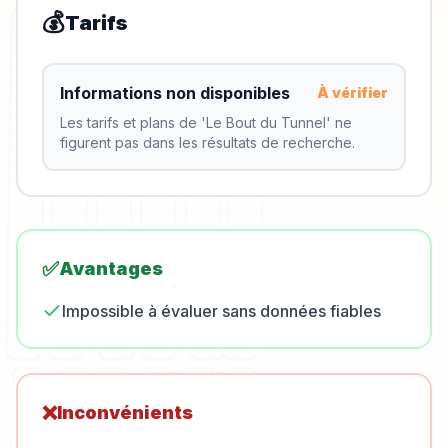
💰
Tarifs
Informations non disponibles
À vérifier
Les tarifs et plans de 'Le Bout du Tunnel' ne
figurent pas dans les résultats de recherche.
✅
Avantages
Impossible à évaluer sans données fiables
❌
Inconvénients