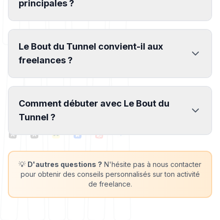
principales ?
Le Bout du Tunnel convient-il aux
freelances ?
Comment débuter avec Le Bout du
Tunnel ?
💡
D'autres questions ?
N'hésite pas à nous contacter
pour obtenir des conseils personnalisés sur ton activité
de freelance.