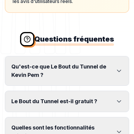
les avis d'utilisateurs réels.
Questions fréquentes
Qu'est-ce que Le Bout du Tunnel de
Kevin Pem ?
Le Bout du Tunnel est-il gratuit ?
Quelles sont les fonctionnalités