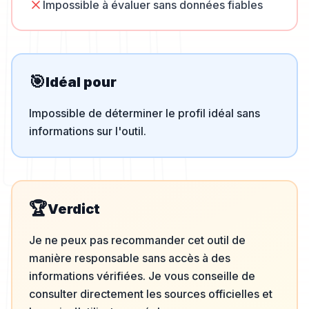
Impossible à évaluer sans données fiables
🎯
Idéal pour
Impossible de déterminer le profil idéal sans
informations sur l'outil.
🏆
Verdict
Je ne peux pas recommander cet outil de
manière responsable sans accès à des
informations vérifiées. Je vous conseille de
consulter directement les sources officielles et