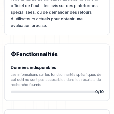
officiel de l'outil, les avis sur des plateformes
spécialisées, ou de demander des retours
d'utilisateurs actuels pour obtenir une
évaluation précise.
⚙️
Fonctionnalités
Données indisponibles
Les informations sur les fonctionnalités spécifiques de
cet outil ne sont pas accessibles dans les résultats de
recherche fournis.
0
/10