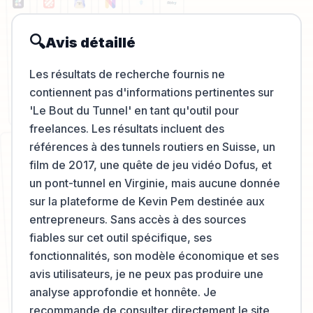
🔍
Avis détaillé
Les résultats de recherche fournis ne
contiennent pas d'informations pertinentes sur
'Le Bout du Tunnel' en tant qu'outil pour
freelances. Les résultats incluent des
références à des tunnels routiers en Suisse, un
film de 2017, une quête de jeu vidéo Dofus, et
un pont-tunnel en Virginie, mais aucune donnée
sur la plateforme de Kevin Pem destinée aux
entrepreneurs. Sans accès à des sources
fiables sur cet outil spécifique, ses
fonctionnalités, son modèle économique et ses
avis utilisateurs, je ne peux pas produire une
analyse approfondie et honnête. Je
recommande de consulter directement le site