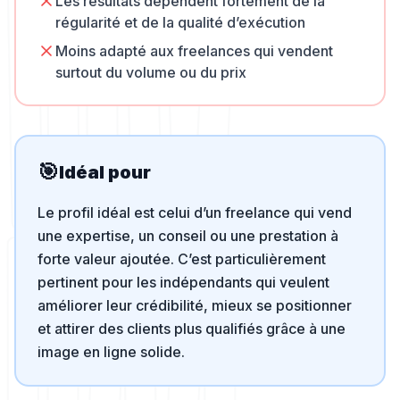
Les résultats dépendent fortement de la
régularité et de la qualité d’exécution
Moins adapté aux freelances qui vendent
surtout du volume ou du prix
🎯
Idéal pour
Le profil idéal est celui d’un freelance qui vend
une expertise, un conseil ou une prestation à
forte valeur ajoutée. C’est particulièrement
pertinent pour les indépendants qui veulent
améliorer leur crédibilité, mieux se positionner
et attirer des clients plus qualifiés grâce à une
image en ligne solide.