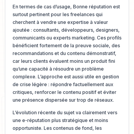
En termes de cas d’usage, Bonne réputation est
surtout pertinent pour les freelances qui
cherchent à vendre une expertise à valeur
ajoutée : consultants, développeurs, designers,
communicants ou experts marketing. Ces profils
bénéficient fortement de la preuve sociale, des
recommandations et du contenu démonstratif,
car leurs clients évaluent moins un produit fini
qu’une capacité à résoudre un problème
complexe. L’approche est aussi utile en gestion
de crise légère : répondre factuellement aux
critiques, renforcer le contenu positif et éviter
une présence dispersée sur trop de réseaux.
L’évolution récente du sujet va clairement vers
une e-réputation plus stratégique et moins
opportuniste. Les contenus de fond, les