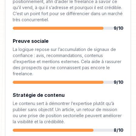
positionnement, afin d’aider le freelance à savoir ce
qu’il vend, à qui il s’adresse et pourquoi il est crédible.
C’est un point fort pour se différencier dans un marché
très concurrentiel.
9
/10
Preuve sociale
La logique repose sur l’accumulation de signaux de
confiance : avis, recommandations, contenus
d’expertise et mentions externes. Cela aide à rassurer
des prospects qui ne connaissent pas encore le
freelance.
9
/10
Stratégie de contenu
Le contenu sert à démontrer l’expertise plutôt qu’à
publier sans objectif. Un article, un retour de mission
ou une prise de position sectorielle peuvent améliorer
la visibilité et la crédibilité.
8
/10