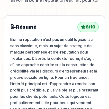
savoir si
Bonne réputation
est fait pour toi
📝
Résumé
8
/10
Bonne réputation n’est pas un outil logiciel au
sens classique, mais un sujet de stratégie de
marque personnelle et d’e-réputation pour
freelances. D’après le contexte fourni, il s’agit
d’une approche centrée sur la construction de
crédibilité via les discours d’entrepreneurs et la
preuve sociale en ligne. Pour un freelance,
l’intérêt principal est d’apprendre à rendre son
profil plus crédible, plus visible et plus rassurant
pour les clients potentiels. Cette logique est
particulièrement utile pour ceux qui vendent