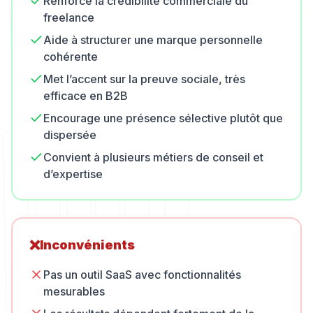
Renforce la crédibilité commerciale du
freelance
Aide à structurer une marque personnelle
cohérente
Met l’accent sur la preuve sociale, très
efficace en B2B
Encourage une présence sélective plutôt que
dispersée
Convient à plusieurs métiers de conseil et
d’expertise
❌
Inconvénients
Pas un outil SaaS avec fonctionnalités
mesurables