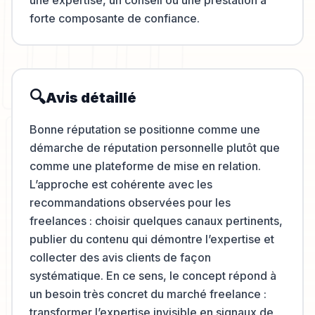
une expertise, un conseil ou une prestation à
forte composante de confiance.
🔍
Avis détaillé
Bonne réputation se positionne comme une
démarche de réputation personnelle plutôt que
comme une plateforme de mise en relation.
L’approche est cohérente avec les
recommandations observées pour les
freelances : choisir quelques canaux pertinents,
publier du contenu qui démontre l’expertise et
collecter des avis clients de façon
systématique. En ce sens, le concept répond à
un besoin très concret du marché freelance :
transformer l’expertise invisible en signaux de