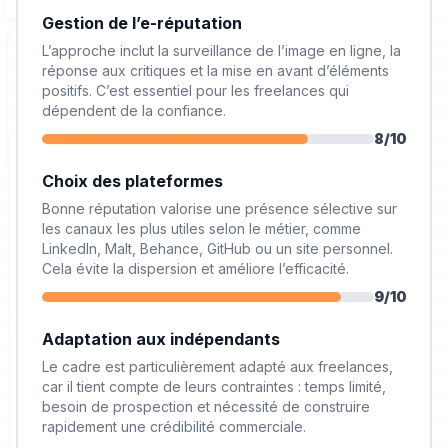
Gestion de l’e-réputation
L’approche inclut la surveillance de l’image en ligne, la
réponse aux critiques et la mise en avant d’éléments
positifs. C’est essentiel pour les freelances qui
dépendent de la confiance.
8
/10
Choix des plateformes
Bonne réputation valorise une présence sélective sur
les canaux les plus utiles selon le métier, comme
LinkedIn, Malt, Behance, GitHub ou un site personnel.
Cela évite la dispersion et améliore l’efficacité.
9
/10
Adaptation aux indépendants
Le cadre est particulièrement adapté aux freelances,
car il tient compte de leurs contraintes : temps limité,
besoin de prospection et nécessité de construire
rapidement une crédibilité commerciale.