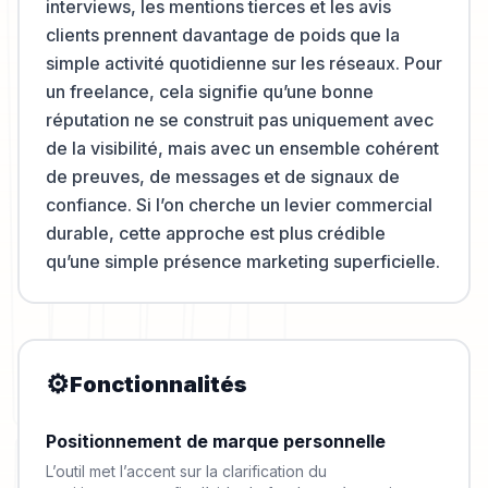
interviews, les mentions tierces et les avis
clients prennent davantage de poids que la
simple activité quotidienne sur les réseaux. Pour
un freelance, cela signifie qu’une bonne
réputation ne se construit pas uniquement avec
de la visibilité, mais avec un ensemble cohérent
de preuves, de messages et de signaux de
confiance. Si l’on cherche un levier commercial
durable, cette approche est plus crédible
qu’une simple présence marketing superficielle.
⚙️
Fonctionnalités
Positionnement de marque personnelle
L’outil met l’accent sur la clarification du