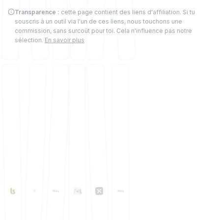
Transparence :
cette page contient des liens d'affiliation. Si tu
souscris à un outil via l'un de ces liens, nous touchons une
commission, sans surcoût pour toi. Cela n'influence pas notre
sélection.
En savoir plus