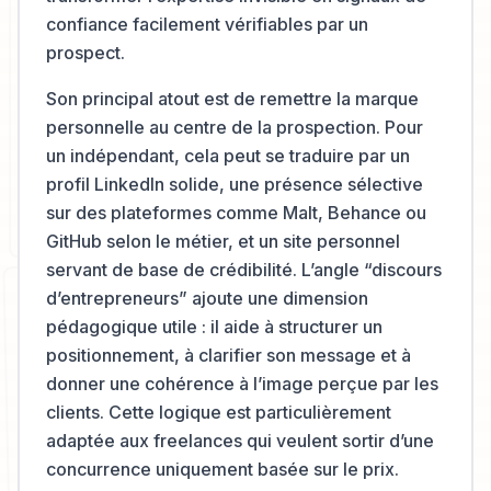
confiance facilement vérifiables par un
prospect.
Son principal atout est de remettre la marque
personnelle au centre de la prospection. Pour
un indépendant, cela peut se traduire par un
profil LinkedIn solide, une présence sélective
sur des plateformes comme Malt, Behance ou
GitHub selon le métier, et un site personnel
servant de base de crédibilité. L’angle “discours
d’entrepreneurs” ajoute une dimension
pédagogique utile : il aide à structurer un
positionnement, à clarifier son message et à
donner une cohérence à l’image perçue par les
clients. Cette logique est particulièrement
adaptée aux freelances qui veulent sortir d’une
concurrence uniquement basée sur le prix.