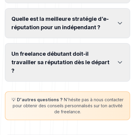
Quelle est la meilleure stratégie d’e-
réputation pour un indépendant ?
Un freelance débutant doit-il
travailler sa réputation dès le départ
?
💡
D'autres questions ?
N'hésite pas à nous contacter
pour obtenir des conseils personnalisés sur ton activité
de freelance.