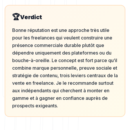
🏆
Verdict
Bonne réputation est une approche très utile
pour les freelances qui veulent construire une
présence commerciale durable plutôt que
dépendre uniquement des plateformes ou du
bouche-à-oreille. Le concept est fort parce qu’il
combine marque personnelle, preuve sociale et
stratégie de contenu, trois leviers centraux de la
vente en freelance. Je le recommande surtout
aux indépendants qui cherchent à monter en
gamme et à gagner en confiance auprès de
prospects exigeants.