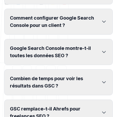
Comment configurer Google Search
Console pour un client ?
Google Search Console montre-t-il
toutes les données SEO ?
Combien de temps pour voir les
résultats dans GSC ?
GSC remplace-t-il Ahrefs pour
freelances SEO ?