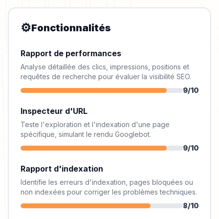
⚙️
Fonctionnalités
Rapport de performances
Analyse détaillée des clics, impressions, positions et
requêtes de recherche pour évaluer la visibilité SEO.
9
/10
Inspecteur d'URL
Teste l'exploration et l'indexation d'une page
spécifique, simulant le rendu Googlebot.
9
/10
Rapport d'indexation
Identifie les erreurs d'indexation, pages bloquées ou
non indexées pour corriger les problèmes techniques.
8
/10