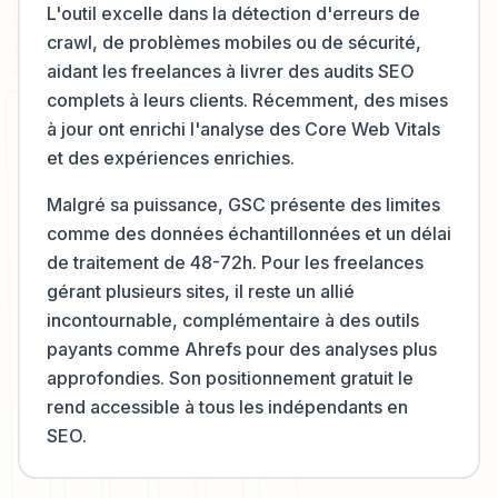
L'outil excelle dans la détection d'erreurs de
crawl, de problèmes mobiles ou de sécurité,
aidant les freelances à livrer des audits SEO
complets à leurs clients. Récemment, des mises
à jour ont enrichi l'analyse des Core Web Vitals
et des expériences enrichies.
Malgré sa puissance, GSC présente des limites
comme des données échantillonnées et un délai
de traitement de 48-72h. Pour les freelances
gérant plusieurs sites, il reste un allié
incontournable, complémentaire à des outils
payants comme Ahrefs pour des analyses plus
approfondies. Son positionnement gratuit le
rend accessible à tous les indépendants en
SEO.