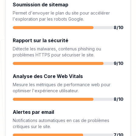
Soumission de sitemap
Permet d'envoyer le plan du site pour accélérer
l'exploration par les robots Google.
8
/10
Rapport sur la sécurité
Détecte les malwares, contenus phishing ou
problèmes HTTPS pour sécuriser le site.
9
/10
Analyse des Core Web Vitals
Mesure les métriques de performance web pour
optimiser l'expérience utilisateur.
8
/10
Alertes par email
Notifications automatiques en cas de problèmes
critiques sur le site.
7
/10