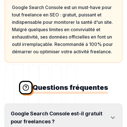
Google Search Console est un must-have pour
tout freelance en SEO : gratuit, puissant et
indispensable pour monitorer la santé d'un site.
Malgré quelques limites en convivialité et
exhaustivité, ses données officielles en font un
outil irremplaçable. Recommandé à 100% pour
démarrer ou optimiser votre activité freelance.
Questions fréquentes
Google Search Console est-il gratuit
pour freelances ?