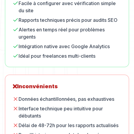
Facile à configurer avec vérification simple
du site
Rapports techniques précis pour audits SEO
Alertes en temps réel pour problèmes
urgents
Intégration native avec Google Analytics
Idéal pour freelances multi-clients
❌
Inconvénients
Données échantillonnées, pas exhaustives
Interface technique peu intuitive pour
débutants
Délai de 48-72h pour les rapports actualisés