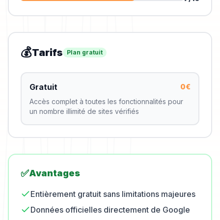
💰
Tarifs
Plan gratuit
Gratuit
0€
Accès complet à toutes les fonctionnalités pour
un nombre illimité de sites vérifiés
✅
Avantages
Entièrement gratuit sans limitations majeures
Données officielles directement de Google