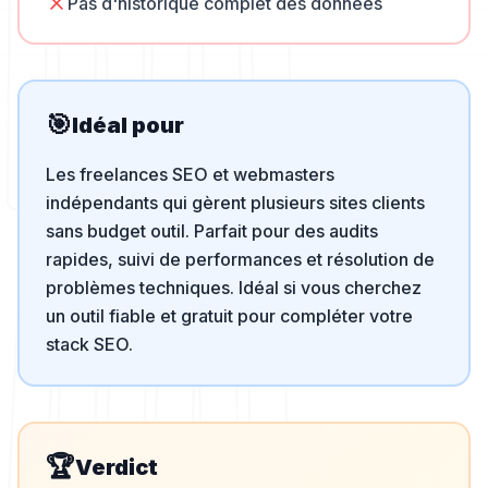
Pas d'historique complet des données
🎯
Idéal pour
Les freelances SEO et webmasters
indépendants qui gèrent plusieurs sites clients
sans budget outil. Parfait pour des audits
rapides, suivi de performances et résolution de
problèmes techniques. Idéal si vous cherchez
un outil fiable et gratuit pour compléter votre
stack SEO.
🏆
Verdict