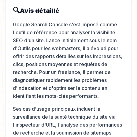
🔍
Avis détaillé
Google Search Console s'est imposé comme
l'outil de référence pour analyser la visibilité
SEO d'un site. Lancé initialement sous le nom
d'Outils pour les webmasters, il a évolué pour
offrir des rapports détaillés sur les impressions,
clics, positions moyennes et requêtes de
recherche. Pour un freelance, il permet de
diagnostiquer rapidement les problèmes
d'indexation et d'optimiser le contenu en
identifiant les mots-clés performants.
Ses cas d'usage principaux incluent la
surveillance de la santé technique du site via
l'inspecteur d'URL, l'analyse des performances
de recherche et la soumission de sitemaps.