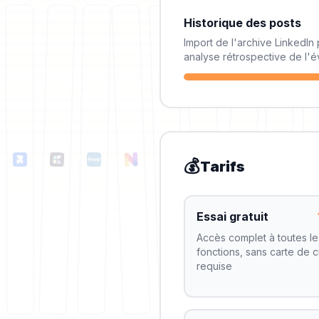
Historique des posts
Import de l'archive LinkedIn
analyse rétrospective de l'é
💰
Tarifs
Essai gratuit
Accès complet à toutes le
fonctions, sans carte de c
requise