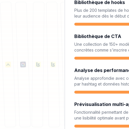
Bibliothèque de hooks
Plus de 200 templates de ho
leur audience dès le début d
Bibliothèque de CTA
Une collection de 150+ modèl
concrètes comme s'inscrire 
Analyse des performan
Analyse approfondie avec co
par hashtag et données hist
Prévisualisation multi-a
Fonctionnalité permettant de
une lisibilité optimale avant p