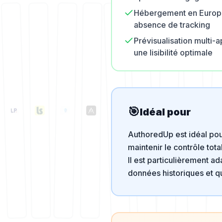
Hébergement en Europe
absence de tracking
Prévisualisation multi-a
une lisibilité optimale
🎯
Idéal pour
AuthoredUp est idéal pou
maintenir le contrôle tota
Il est particulièrement 
données historiques et q