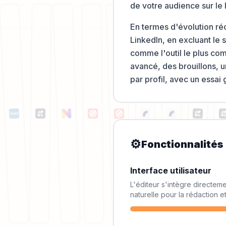
de votre audience sur le 
En termes d'évolution ré
LinkedIn, en excluant le 
comme l'outil le plus com
avancé, des brouillons, u
par profil, avec un essai 
⚙️
Fonctionnalités
Interface utilisateur
L'éditeur s'intègre directem
naturelle pour la rédaction e