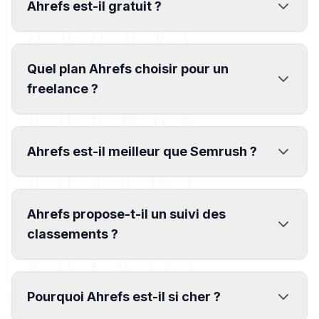
Ahrefs est-il gratuit ?
Quel plan Ahrefs choisir pour un
freelance ?
Ahrefs est-il meilleur que Semrush ?
Ahrefs propose-t-il un suivi des
classements ?
Pourquoi Ahrefs est-il si cher ?