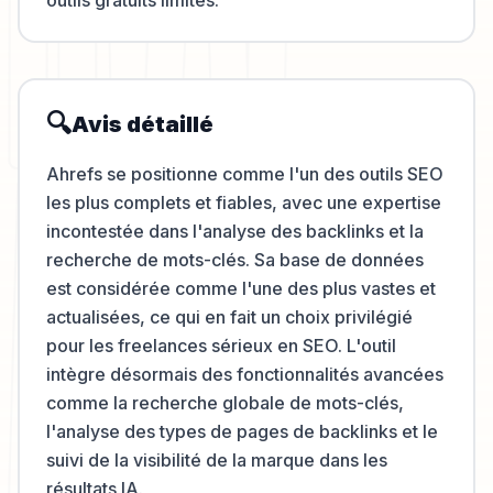
outils gratuits limités.
🔍
Avis détaillé
Ahrefs se positionne comme l'un des outils SEO
les plus complets et fiables, avec une expertise
incontestée dans l'analyse des backlinks et la
recherche de mots-clés. Sa base de données
est considérée comme l'une des plus vastes et
actualisées, ce qui en fait un choix privilégié
pour les freelances sérieux en SEO. L'outil
intègre désormais des fonctionnalités avancées
comme la recherche globale de mots-clés,
l'analyse des types de pages de backlinks et le
suivi de la visibilité de la marque dans les
résultats IA.