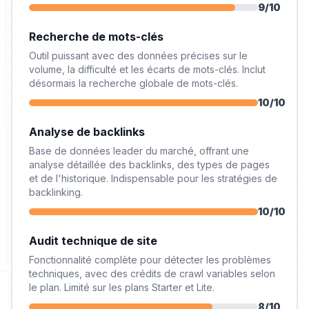
9
/10
Recherche de mots-clés
Outil puissant avec des données précises sur le
volume, la difficulté et les écarts de mots-clés. Inclut
désormais la recherche globale de mots-clés.
10
/10
Analyse de backlinks
Base de données leader du marché, offrant une
analyse détaillée des backlinks, des types de pages
et de l'historique. Indispensable pour les stratégies de
backlinking.
10
/10
Audit technique de site
Fonctionnalité complète pour détecter les problèmes
techniques, avec des crédits de crawl variables selon
le plan. Limité sur les plans Starter et Lite.
8
/10