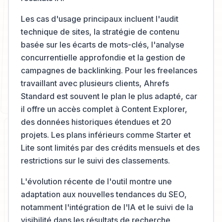
Les cas d'usage principaux incluent l'audit
technique de sites, la stratégie de contenu
basée sur les écarts de mots-clés, l'analyse
concurrentielle approfondie et la gestion de
campagnes de backlinking. Pour les freelances
travaillant avec plusieurs clients, Ahrefs
Standard est souvent le plan le plus adapté, car
il offre un accès complet à Content Explorer,
des données historiques étendues et 20
projets. Les plans inférieurs comme Starter et
Lite sont limités par des crédits mensuels et des
restrictions sur le suivi des classements.
L'évolution récente de l'outil montre une
adaptation aux nouvelles tendances du SEO,
notamment l'intégration de l'IA et le suivi de la
visibilité dans les résultats de recherche