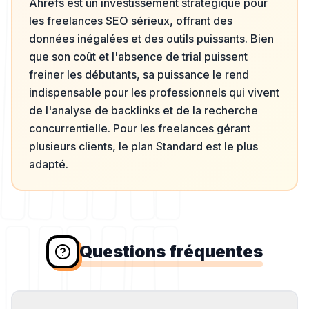
Ahrefs est un investissement stratégique pour
les freelances SEO sérieux, offrant des
données inégalées et des outils puissants. Bien
que son coût et l'absence de trial puissent
freiner les débutants, sa puissance le rend
indispensable pour les professionnels qui vivent
de l'analyse de backlinks et de la recherche
concurrentielle. Pour les freelances gérant
plusieurs clients, le plan Standard est le plus
adapté.
Questions fréquentes