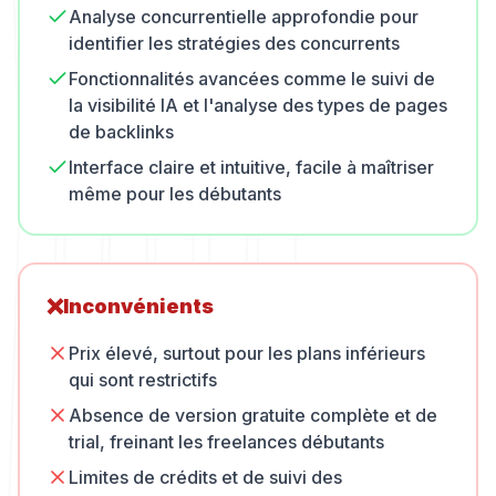
Analyse concurrentielle approfondie pour
identifier les stratégies des concurrents
Fonctionnalités avancées comme le suivi de
la visibilité IA et l'analyse des types de pages
de backlinks
Interface claire et intuitive, facile à maîtriser
même pour les débutants
❌
Inconvénients
Prix élevé, surtout pour les plans inférieurs
qui sont restrictifs
Absence de version gratuite complète et de
trial, freinant les freelances débutants
Limites de crédits et de suivi des