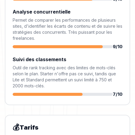
Analyse concurrentielle
Permet de comparer les performances de plusieurs
sites, d'identifier les écarts de contenu et de suivre les
stratégies des concurrents. Très puissant pour les
freelances.
9
/10
Suivi des classements
Outil de rank tracking avec des limites de mots-clés
selon le plan. Starter n'offre pas ce suivi, tandis que
Lite et Standard permettent un suivi limité à 750 et
2000 mots-clés.
7
/10
💰
Tarifs