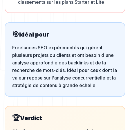
classements sur les plans Starter et Lite
🎯
Idéal pour
Freelances SEO expérimentés qui gèrent
plusieurs projets ou clients et ont besoin d'une
analyse approfondie des backlinks et de la
recherche de mots-clés. Idéal pour ceux dont la
valeur repose sur l'analyse concurrentielle et la
stratégie de contenu à grande échelle.
🏆
Verdict