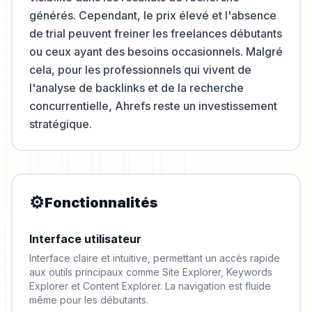
générés. Cependant, le prix élevé et l'absence
de trial peuvent freiner les freelances débutants
ou ceux ayant des besoins occasionnels. Malgré
cela, pour les professionnels qui vivent de
l'analyse de backlinks et de la recherche
concurrentielle, Ahrefs reste un investissement
stratégique.
⚙️
Fonctionnalités
Interface utilisateur
Interface claire et intuitive, permettant un accès rapide
aux outils principaux comme Site Explorer, Keywords
Explorer et Content Explorer. La navigation est fluide
même pour les débutants.