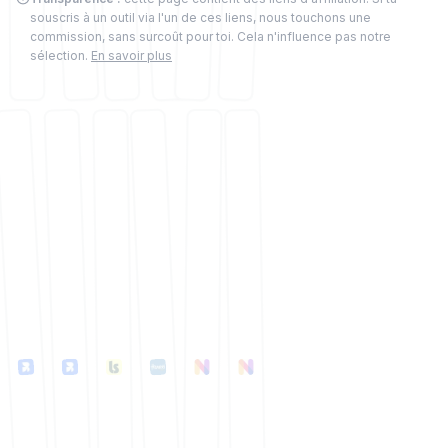
souscris à un outil via l'un de ces liens, nous touchons une
commission, sans surcoût pour toi. Cela n'influence pas notre
sélection.
En savoir plus