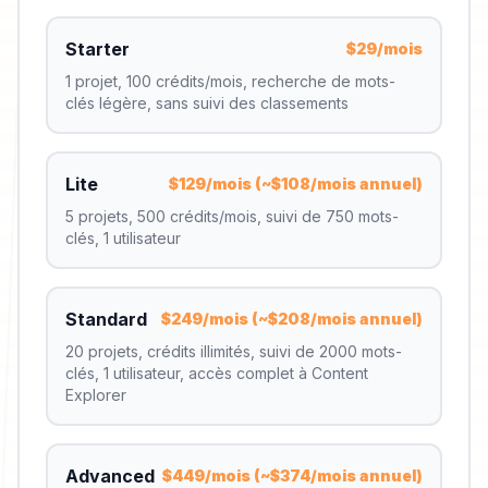
Starter
$29/mois
1 projet, 100 crédits/mois, recherche de mots-
clés légère, sans suivi des classements
Lite
$129/mois (~$108/mois annuel)
5 projets, 500 crédits/mois, suivi de 750 mots-
clés, 1 utilisateur
Standard
$249/mois (~$208/mois annuel)
20 projets, crédits illimités, suivi de 2000 mots-
clés, 1 utilisateur, accès complet à Content
Explorer
Advanced
$449/mois (~$374/mois annuel)