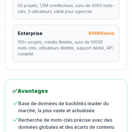
50 projets, 1,5M crédits/mois, suivi de 5000 mots-
clés, 5 utilisateurs, idéal pour agences
Enterprise
$1499/mois
100+ projets, crédits illimités, suivi de 10000
mots-clés, utilisateurs illimités, support dédié, API
complet
✅
Avantages
Base de données de backlinks leader du
marché, la plus vaste et actualisée
Recherche de mots-clés précise avec des
données globales et des écarts de contenu