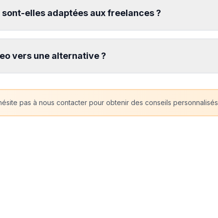
o sont-elles adaptées aux freelances ?
o vers une alternative ?
ésite pas à nous contacter pour obtenir des conseils personnalisés 