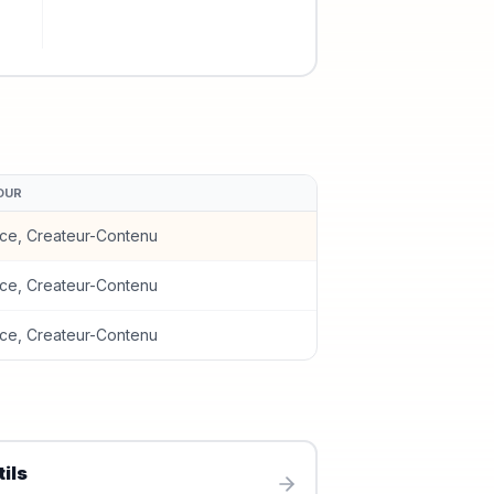
OUR
ce, Createur-Contenu
ce, Createur-Contenu
ce, Createur-Contenu
ils