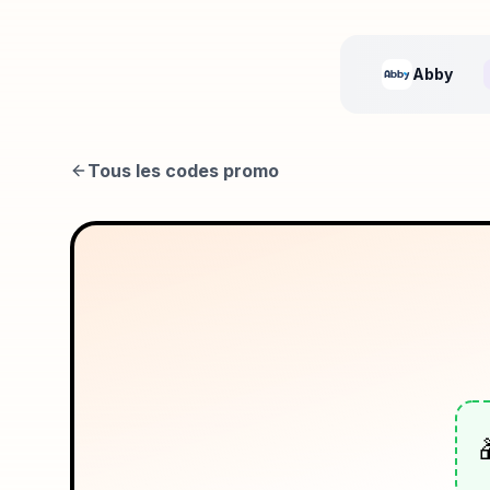
Abby
Tous les codes promo