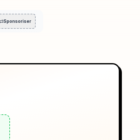
Sponsoriser