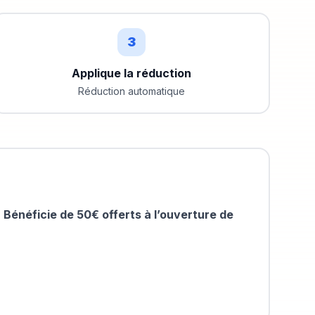
3
Applique la réduction
Réduction automatique
:
Bénéficie de 50€ offerts à l’ouverture de