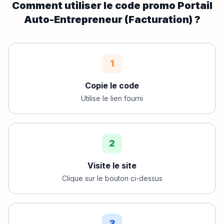
Comment utiliser le code promo
Portail
Auto-Entrepreneur (Facturation)
?
1
Copie le code
Utilise le lien fourni
2
Visite le site
Clique sur le bouton ci-dessus
3