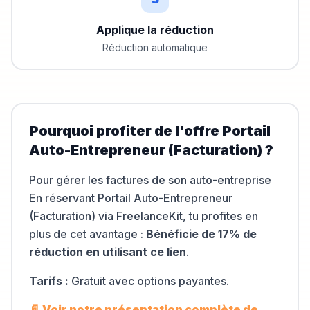
Applique la réduction
Réduction automatique
Pourquoi profiter de l'offre
Portail
Auto-Entrepreneur (Facturation)
?
Pour gérer les factures de son auto-entreprise
En réservant
Portail Auto-Entrepreneur
(Facturation)
via FreelanceKit, tu profites en
plus de cet avantage :
Bénéficie de 17% de
réduction en utilisant ce lien
.
Tarifs :
Gratuit avec options payantes
.
📄 Voir notre présentation complète de