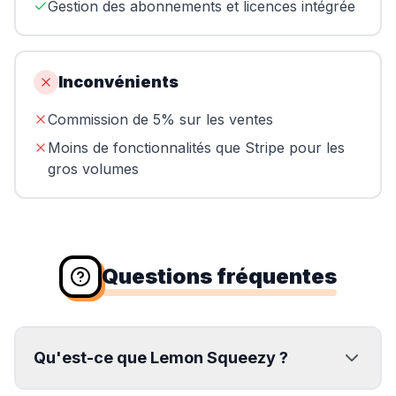
Gestion des abonnements et licences intégrée
Inconvénients
Commission de 5% sur les ventes
Moins de fonctionnalités que Stripe pour les
gros volumes
Questions fréquentes
Qu'est-ce que Lemon Squeezy ?