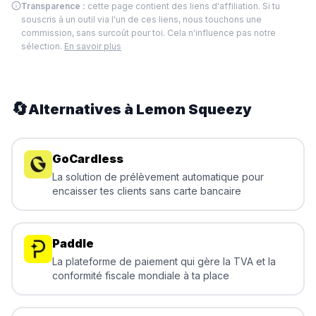
Transparence :
cette page contient des liens d'affiliation. Si tu
souscris à un outil via l'un de ces liens, nous touchons une
commission, sans surcoût pour toi. Cela n'influence pas notre
sélection.
En savoir plus
🔄
Alternatives à
Lemon Squeezy
GoCardless
La solution de prélèvement automatique pour
encaisser tes clients sans carte bancaire
Paddle
La plateforme de paiement qui gère la TVA et la
conformité fiscale mondiale à ta place