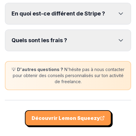
En quoi est-ce différent de Stripe ?
Quels sont les frais ?
💡
D'autres questions ?
N'hésite pas à nous contacter
pour obtenir des conseils personnalisés sur ton activité
de freelance.
Découvrir
Lemon Squeezy