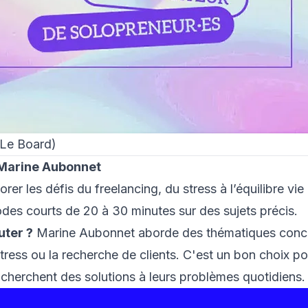
 Le Board)
 Marine Aubonnet
rer les défis du freelancing, du stress à l’équilibre vie
des courts de 20 à 30 minutes sur des sujets précis.
uter ?
Marine Aubonnet aborde des thématiques con
stress ou la recherche de clients. C'est un bon choix po
 cherchent des solutions à leurs problèmes quotidiens.